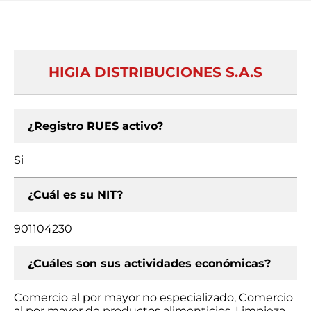
HIGIA DISTRIBUCIONES S.A.S
¿Registro RUES activo?
Si
¿Cuál es su NIT?
901104230
¿Cuáles son sus actividades económicas?
Comercio al por mayor no especializado, Comercio
al por mayor de productos alimenticios, Limpieza