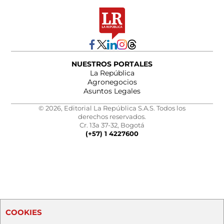
NUESTROS PORTALES
La República
Agronegocios
Asuntos Legales
© 2026, Editorial La República S.A.S. Todos los
derechos reservados.
Cr. 13a 37-32, Bogotá
(+57) 1 4227600
COOKIES