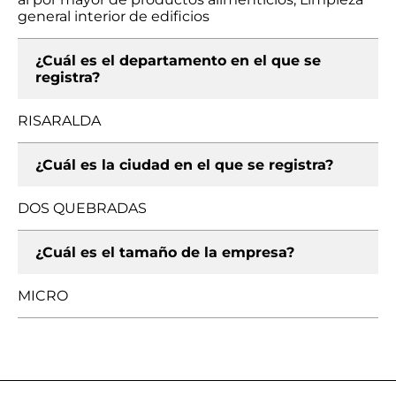
general interior de edificios
¿Cuál es el departamento en el que se
registra?
RISARALDA
¿Cuál es la ciudad en el que se registra?
DOS QUEBRADAS
¿Cuál es el tamaño de la empresa?
MICRO