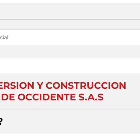
VERSION Y CONSTRUCCION
 DE OCCIDENTE S.A.S
?