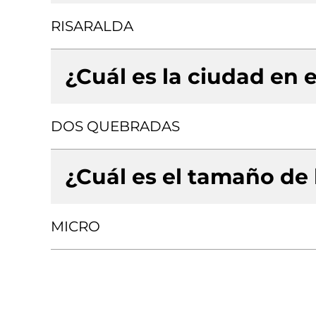
RISARALDA
¿Cuál es la ciudad en e
DOS QUEBRADAS
¿Cuál es el tamaño de
MICRO