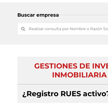
Buscar empresa
GESTIONES DE IN
INMOBILIARIA
¿Registro RUES activo