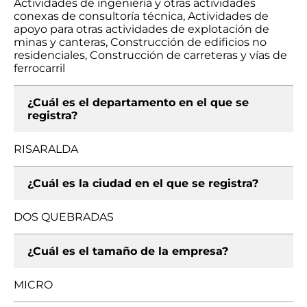
Actividades de ingeniería y otras actividades
conexas de consultoría técnica, Actividades de
apoyo para otras actividades de explotación de
minas y canteras, Construcción de edificios no
residenciales, Construcción de carreteras y vías de
ferrocarril
¿Cuál es el departamento en el que se
registra?
RISARALDA
¿Cuál es la ciudad en el que se registra?
DOS QUEBRADAS
¿Cuál es el tamaño de la empresa?
MICRO