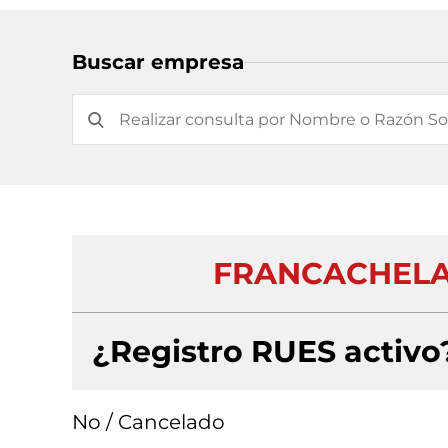
Buscar empresa
FRANCACHELA 
¿Registro RUES activo
No / Cancelado