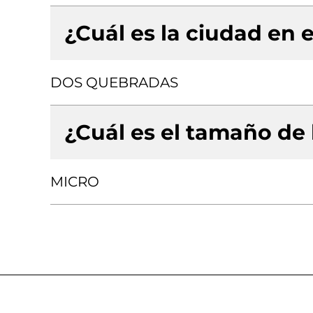
¿Cuál es la ciudad en e
DOS QUEBRADAS
¿Cuál es el tamaño de
MICRO