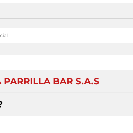
PARRILLA BAR S.A.S
?