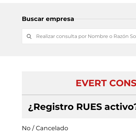
Buscar empresa
EVERT CONS
¿Registro RUES activo
No / Cancelado