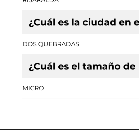
RISARALDA
¿Cuál es la ciudad en e
DOS QUEBRADAS
¿Cuál es el tamaño de
MICRO