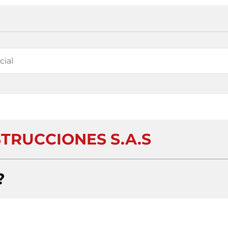
TRUCCIONES S.A.S
?