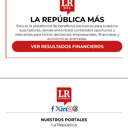
LA REPÚBLICA MÁS
Esta es la plataforma de beneficios exclusivos para nuestros
suscriptores, donde encontrará contenidos oportunos y
relevantes para tomar decisiones empresariales, financieras y
económicas acertadas.
VER RESULTADOS FINANCIEROS
NUESTROS PORTALES
La República