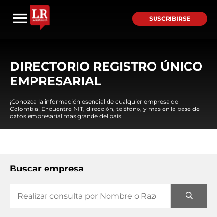
SUSCRIBIRSE
DIRECTORIO REGISTRO ÚNICO
EMPRESARIAL
¡Conozca la información esencial de cualquier empresa de
Colombia! Encuentre NIT, dirección, teléfono, y mas en la base de
datos empresarial mas grande del país.
Buscar empresa