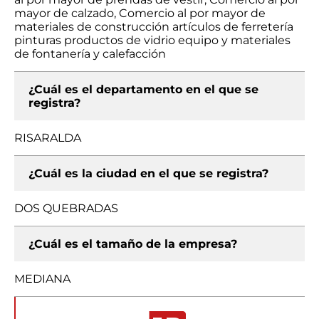
mayor de calzado, Comercio al por mayor de
materiales de construcción artículos de ferretería
pinturas productos de vidrio equipo y materiales
de fontanería y calefacción
¿Cuál es el departamento en el que se
registra?
RISARALDA
¿Cuál es la ciudad en el que se registra?
DOS QUEBRADAS
¿Cuál es el tamaño de la empresa?
MEDIANA