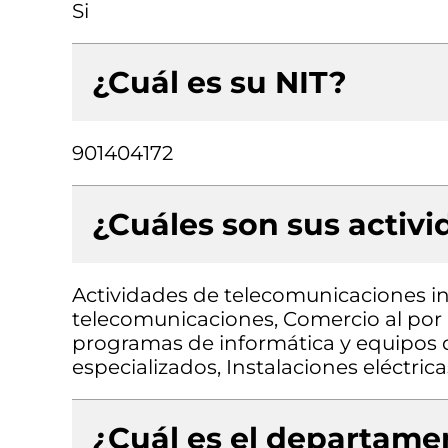
Si
¿Cuál es su NIT?
901404172
¿Cuáles son sus activ
Actividades de telecomunicaciones in
telecomunicaciones, Comercio al por
programas de informática y equipos 
especializados, Instalaciones eléctrica
¿Cuál es el departamen