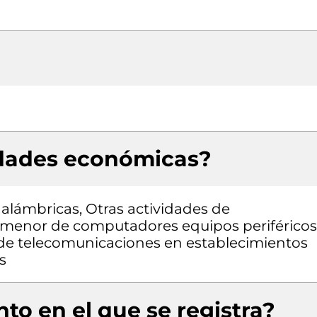
idades económicas?
alámbricas, Otras actividades de
 menor de computadores equipos periféricos
de telecomunicaciones en establecimientos
s
to en el que se registra?