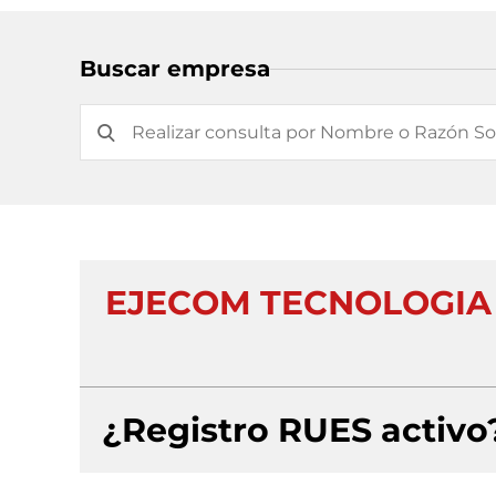
Buscar empresa
EJECOM TECNOLOGIA 
¿Registro RUES activo