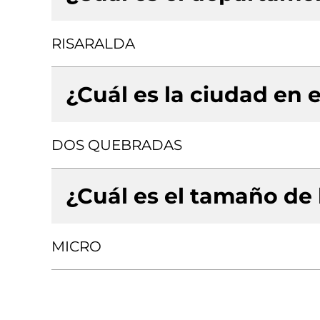
RISARALDA
¿Cuál es la ciudad en e
DOS QUEBRADAS
¿Cuál es el tamaño de
MICRO