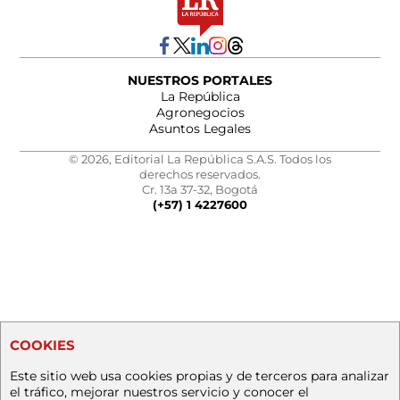
NUESTROS PORTALES
La República
Agronegocios
Asuntos Legales
© 2026, Editorial La República S.A.S. Todos los
derechos reservados.
Cr. 13a 37-32, Bogotá
(+57) 1 4227600
COOKIES
Este sitio web usa cookies propias y de terceros para analizar
el tráfico, mejorar nuestros servicio y conocer el