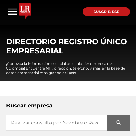
SUSCRIBIRSE
DIRECTORIO REGISTRO ÚNICO
EMPRESARIAL
¡Conozca la información esencial de cualquier empresa de
Colombia! Encuentre NIT, dirección, teléfono, y mas en la base de
datos empresarial mas grande del país.
Buscar empresa