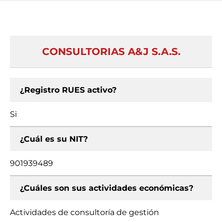
CONSULTORIAS A&J S.A.S.
¿Registro RUES activo?
Si
¿Cuál es su NIT?
901939489
¿Cuáles son sus actividades económicas?
Actividades de consultoría de gestión