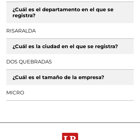
¿Cuál es el departamento en el que se
registra?
RISARALDA
¿Cuál es la ciudad en el que se registra?
DOS QUEBRADAS
¿Cuál es el tamaño de la empresa?
MICRO