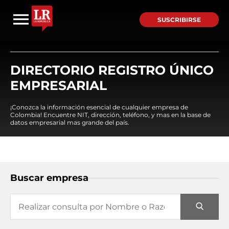
SUSCRIBIRSE
DIRECTORIO REGISTRO ÚNICO
EMPRESARIAL
¡Conozca la información esencial de cualquier empresa de
Colombia! Encuentre NIT, dirección, teléfono, y mas en la base de
datos empresarial mas grande del país.
Buscar empresa