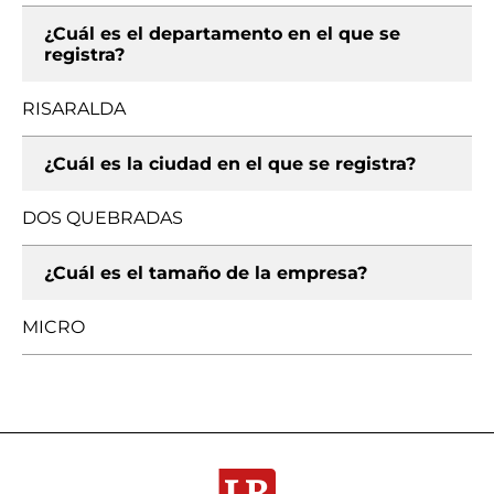
¿Cuál es el departamento en el que se
registra?
RISARALDA
¿Cuál es la ciudad en el que se registra?
DOS QUEBRADAS
¿Cuál es el tamaño de la empresa?
MICRO