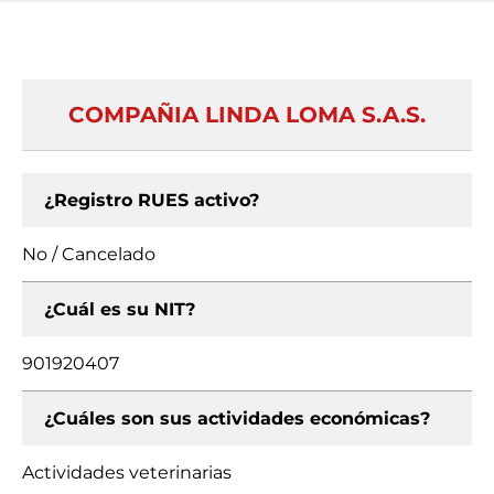
COMPAÑIA LINDA LOMA S.A.S.
¿Registro RUES activo?
No / Cancelado
¿Cuál es su NIT?
901920407
¿Cuáles son sus actividades económicas?
Actividades veterinarias