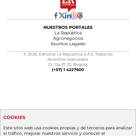
NUESTROS PORTALES
La República
Agronegocios
Asuntos Legales
© 2026, Editorial La República S.A.S. Todos los
derechos reservados.
Cr. 13a 37-32, Bogotá
(+57) 1 4227600
COOKIES
Este sitio web usa cookies propias y de terceros para analizar
el tráfico, mejorar nuestros servicio y conocer el