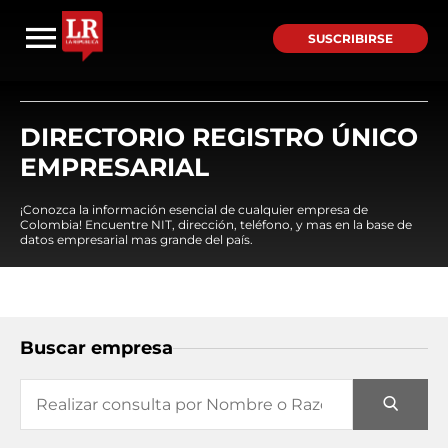
SUSCRIBIRSE
DIRECTORIO REGISTRO ÚNICO
EMPRESARIAL
¡Conozca la información esencial de cualquier empresa de
Colombia! Encuentre NIT, dirección, teléfono, y mas en la base de
datos empresarial mas grande del país.
Buscar empresa