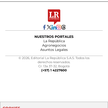
NUESTROS PORTALES
La República
Agronegocios
Asuntos Legales
© 2026, Editorial La República S.A.S. Todos los
derechos reservados.
Cr. 13a 37-32, Bogotá
(+57) 1 4227600