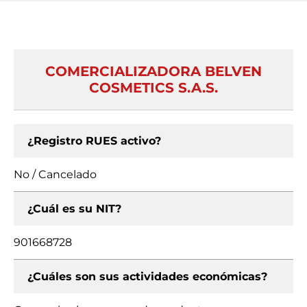
COMERCIALIZADORA BELVEN
COSMETICS S.A.S.
¿Registro RUES activo?
No / Cancelado
¿Cuál es su NIT?
901668728
¿Cuáles son sus actividades económicas?