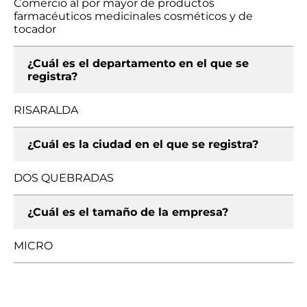
Comercio al por mayor de productos
farmacéuticos medicinales cosméticos y de
tocador
¿Cuál es el departamento en el que se
registra?
RISARALDA
¿Cuál es la ciudad en el que se registra?
DOS QUEBRADAS
¿Cuál es el tamaño de la empresa?
MICRO