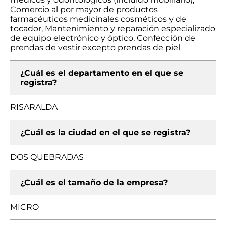
Comercio al por mayor de productos
farmacéuticos medicinales cosméticos y de
tocador, Mantenimiento y reparación especializado
de equipo electrónico y óptico, Confección de
prendas de vestir excepto prendas de piel
¿Cuál es el departamento en el que se
registra?
RISARALDA
¿Cuál es la ciudad en el que se registra?
DOS QUEBRADAS
¿Cuál es el tamaño de la empresa?
MICRO