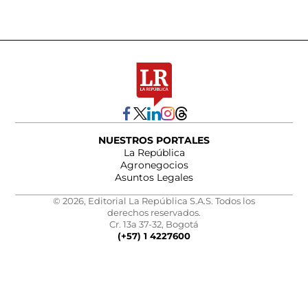
NUESTROS PORTALES
La República
Agronegocios
Asuntos Legales
© 2026, Editorial La República S.A.S. Todos los
derechos reservados.
Cr. 13a 37-32, Bogotá
(+57) 1 4227600