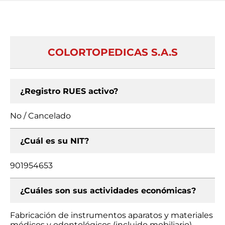
COLORTOPEDICAS S.A.S
¿Registro RUES activo?
No / Cancelado
¿Cuál es su NIT?
901954653
¿Cuáles son sus actividades económicas?
Fabricación de instrumentos aparatos y materiales
médicos y odontológicos (incluido mobiliario),