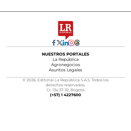
NUESTROS PORTALES
La República
Agronegocios
Asuntos Legales
© 2026, Editorial La República S.A.S. Todos los
derechos reservados.
Cr. 13a 37-32, Bogotá
(+57) 1 4227600