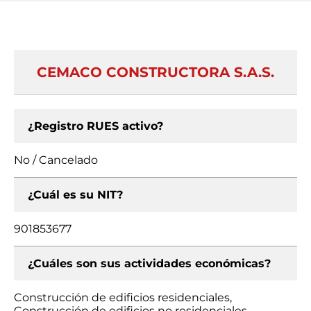
CEMACO CONSTRUCTORA S.A.S.
¿Registro RUES activo?
No / Cancelado
¿Cuál es su NIT?
901853677
¿Cuáles son sus actividades económicas?
Construcción de edificios residenciales,
Construcción de edificios no residenciales,