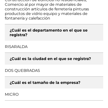
Comercio al por mayor de materiales de
construcción artículos de ferretería pinturas
productos de vidrio equipo y materiales de
fontanería y calefacción
¿Cuál es el departamento en el que se
registra?
RISARALDA
¿Cuál es la ciudad en el que se registra?
DOS QUEBRADAS
¿Cuál es el tamaño de la empresa?
MICRO