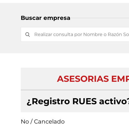
Buscar empresa
ASESORIAS EMP
¿Registro RUES activo
No / Cancelado