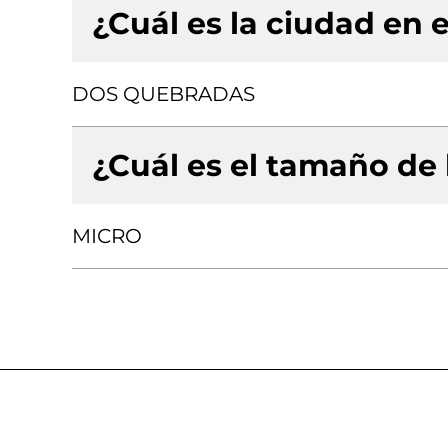
¿Cuál es la ciudad en e
DOS QUEBRADAS
¿Cuál es el tamaño de
MICRO