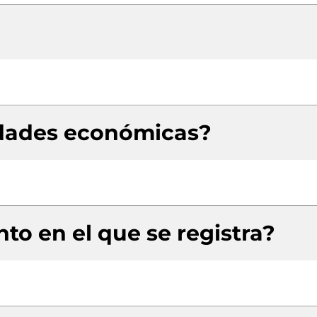
idades económicas?
to en el que se registra?