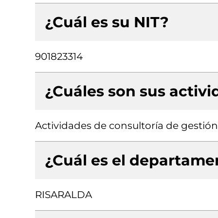
¿Cuál es su NIT?
901823314
¿Cuáles son sus activ
Actividades de consultoría de gestión
¿Cuál es el departamen
RISARALDA