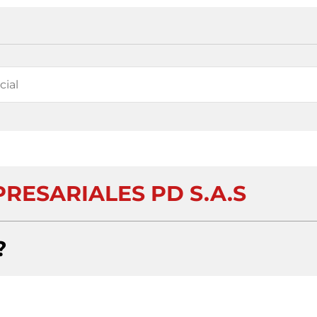
RESARIALES PD S.A.S
?