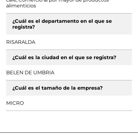
alimenticios
¿Cuál es el departamento en el que se
registra?
RISARALDA
¿Cuál es la ciudad en el que se registra?
BELEN DE UMBRIA
¿Cuál es el tamaño de la empresa?
MICRO