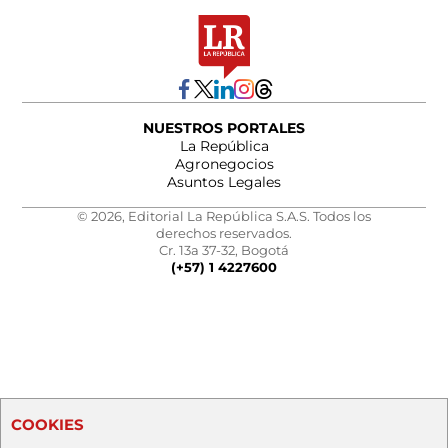
NUESTROS PORTALES
La República
Agronegocios
Asuntos Legales
© 2026, Editorial La República S.A.S. Todos los
derechos reservados.
Cr. 13a 37-32, Bogotá
(+57) 1 4227600
COOKIES