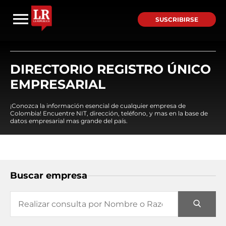
SUSCRIBIRSE
DIRECTORIO REGISTRO ÚNICO
EMPRESARIAL
¡Conozca la información esencial de cualquier empresa de
Colombia! Encuentre NIT, dirección, teléfono, y mas en la base de
datos empresarial mas grande del país.
Buscar empresa