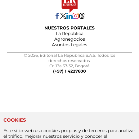
NUESTROS PORTALES
La República
Agronegocios
Asuntos Legales
© 2026, Editorial La República S.A.S. Todos los
derechos reservados.
Cr. 13a 37-32, Bogotá
(+57) 1 4227600
COOKIES
Este sitio web usa cookies propias y de terceros para analizar
el tráfico, mejorar nuestros servicio y conocer el