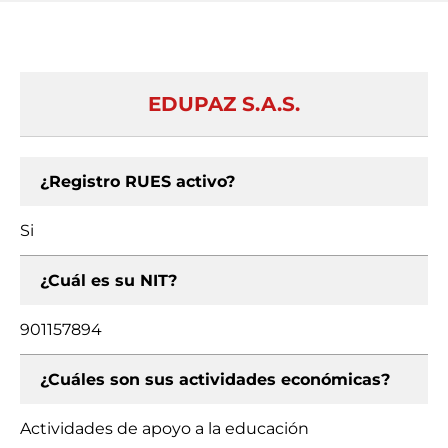
EDUPAZ S.A.S.
¿Registro RUES activo?
Si
¿Cuál es su NIT?
901157894
¿Cuáles son sus actividades económicas?
Actividades de apoyo a la educación