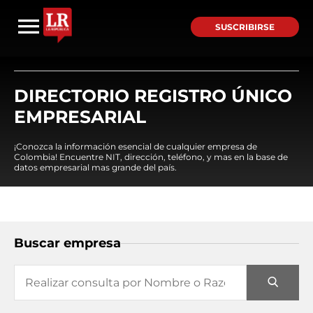
SUSCRIBIRSE
DIRECTORIO REGISTRO ÚNICO
EMPRESARIAL
¡Conozca la información esencial de cualquier empresa de
Colombia! Encuentre NIT, dirección, teléfono, y mas en la base de
datos empresarial mas grande del país.
Buscar empresa