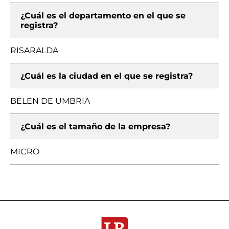
¿Cuál es el departamento en el que se
registra?
RISARALDA
¿Cuál es la ciudad en el que se registra?
BELEN DE UMBRIA
¿Cuál es el tamaño de la empresa?
MICRO