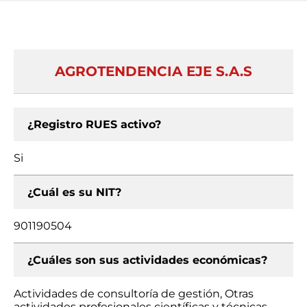
AGROTENDENCIA EJE S.A.S
¿Registro RUES activo?
Si
¿Cuál es su NIT?
901190504
¿Cuáles son sus actividades económicas?
Actividades de consultoría de gestión, Otras
actividades profesionales científicas y técnicas