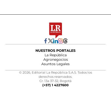
NUESTROS PORTALES
La República
Agronegocios
Asuntos Legales
© 2026, Editorial La República S.A.S. Todos los
derechos reservados.
Cr. 13a 37-32, Bogotá
(+57) 1 4227600