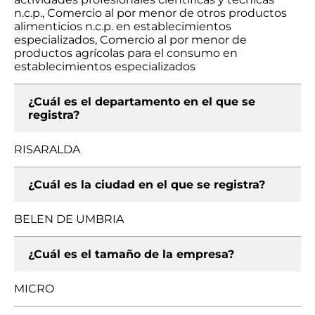
n.c.p., Comercio al por menor de otros productos
alimenticios n.c.p. en establecimientos
especializados, Comercio al por menor de
productos agrícolas para el consumo en
establecimientos especializados
¿Cuál es el departamento en el que se
registra?
RISARALDA
¿Cuál es la ciudad en el que se registra?
BELEN DE UMBRIA
¿Cuál es el tamaño de la empresa?
MICRO