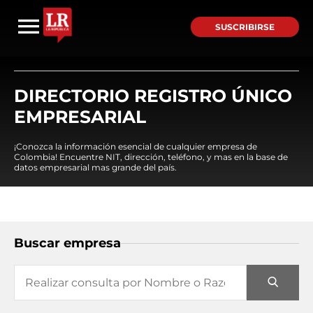
SUSCRIBIRSE
DIRECTORIO REGISTRO ÚNICO
EMPRESARIAL
¡Conozca la información esencial de cualquier empresa de
Colombia! Encuentre NIT, dirección, teléfono, y mas en la base de
datos empresarial mas grande del país.
Buscar empresa