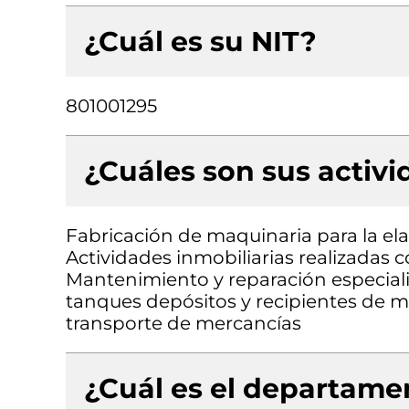
¿Cuál es su NIT?
801001295
¿Cuáles son sus activ
Fabricación de maquinaria para la el
Actividades inmobiliarias realizadas 
Mantenimiento y reparación especial
tanques depósitos y recipientes de met
transporte de mercancías
¿Cuál es el departamen