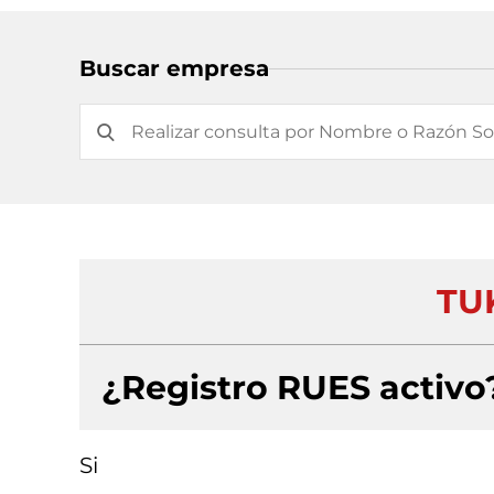
Buscar empresa
TU
¿Registro RUES activo
Si