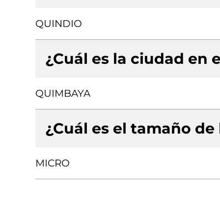
QUINDIO
¿Cuál es la ciudad en e
QUIMBAYA
¿Cuál es el tamaño de
MICRO