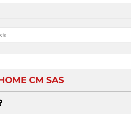
HOME CM SAS
?