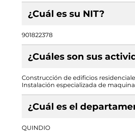
¿Cuál es su NIT?
901822378
¿Cuáles son sus activ
Construcción de edificios residenciale
Instalación especializada de maquinar
¿Cuál es el departamen
QUINDIO