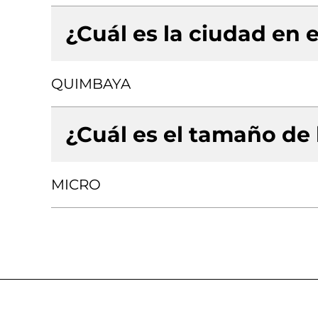
¿Cuál es la ciudad en e
QUIMBAYA
¿Cuál es el tamaño de
MICRO