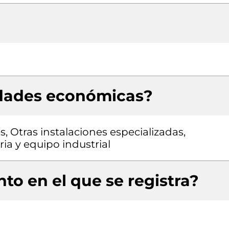
idades económicas?
s, Otras instalaciones especializadas,
ia y equipo industrial
to en el que se registra?