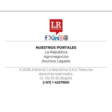
NUESTROS PORTALES
La República
Agronegocios
Asuntos Legales
© 2026, Editorial La República S.A.S. Todos los
derechos reservados.
Cr. 13a 37-32, Bogotá
(+57) 1 4227600