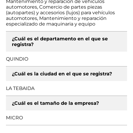
Mantenimiento y reparación de vehículos
automotores, Comercio de partes piezas
(autopartes) y accesorios (lujos) para vehículos
automotores, Mantenimiento y reparación
especializado de maquinaria y equipo
¿Cuál es el departamento en el que se
registra?
QUINDIO
¿Cuál es la ciudad en el que se registra?
LA TEBAIDA
¿Cuál es el tamaño de la empresa?
MICRO