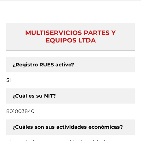
MULTISERVICIOS PARTES Y
EQUIPOS LTDA
¿Registro RUES activo?
Si
¿Cuál es su NIT?
801003840
¿Cuáles son sus actividades económicas?