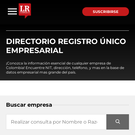
SUSCRIBIRSE
DIRECTORIO REGISTRO ÚNICO
EMPRESARIAL
¡Conozca la información esencial de cualquier empresa de
Colombia! Encuentre NIT, dirección, teléfono, y mas en la base de
datos empresarial mas grande del país.
Buscar empresa