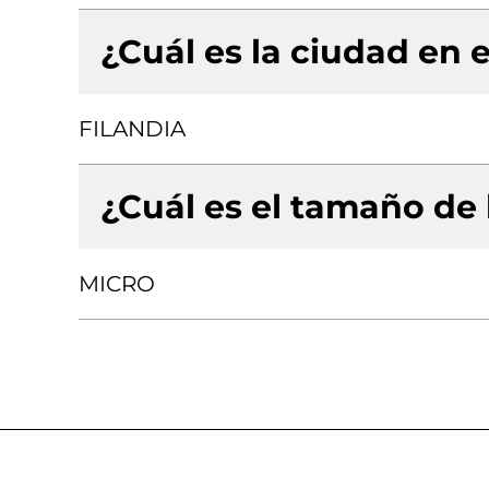
¿Cuál es la ciudad en e
FILANDIA
¿Cuál es el tamaño de
MICRO