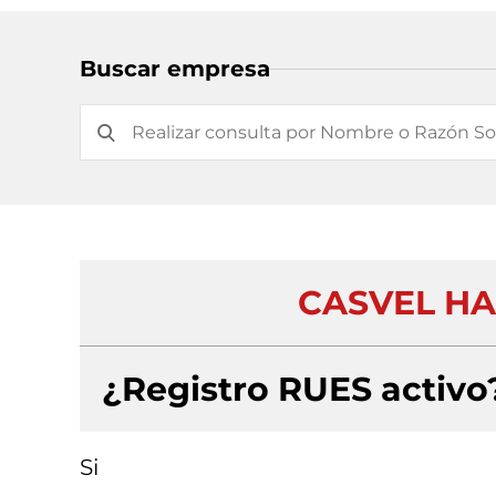
Buscar empresa
CASVEL HAS
¿Registro RUES activo
Si