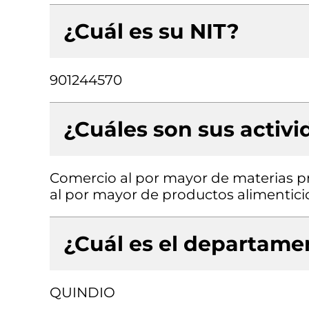
¿Cuál es su NIT?
901244570
¿Cuáles son sus activ
Comercio al por mayor de materias p
al por mayor de productos alimentici
¿Cuál es el departamen
QUINDIO