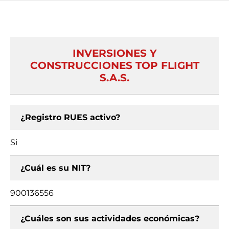
INVERSIONES Y
CONSTRUCCIONES TOP FLIGHT
S.A.S.
¿Registro RUES activo?
Si
¿Cuál es su NIT?
900136556
¿Cuáles son sus actividades económicas?