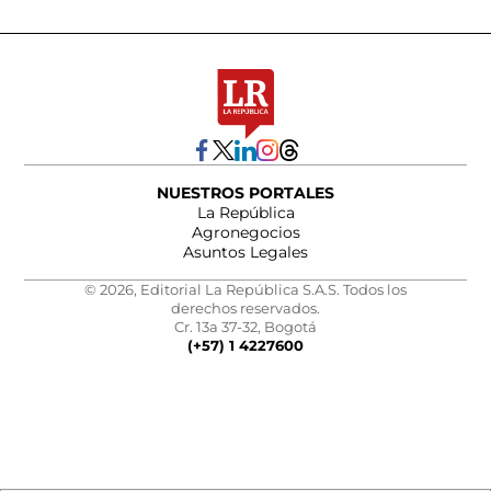
NUESTROS PORTALES
La República
Agronegocios
Asuntos Legales
© 2026, Editorial La República S.A.S. Todos los
derechos reservados.
Cr. 13a 37-32, Bogotá
(+57) 1 4227600