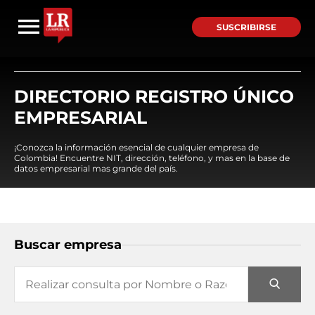
SUSCRIBIRSE
DIRECTORIO REGISTRO ÚNICO
EMPRESARIAL
¡Conozca la información esencial de cualquier empresa de
Colombia! Encuentre NIT, dirección, teléfono, y mas en la base de
datos empresarial mas grande del país.
Buscar empresa