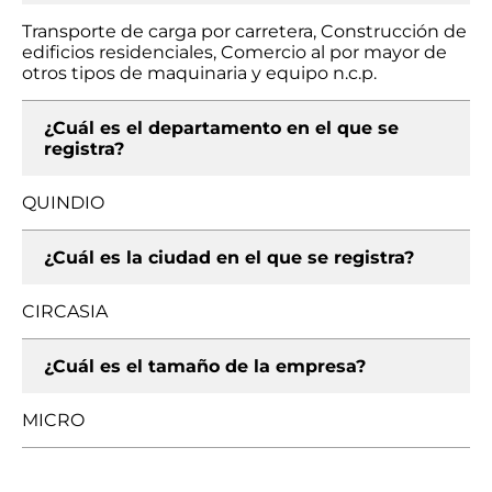
Transporte de carga por carretera, Construcción de
edificios residenciales, Comercio al por mayor de
otros tipos de maquinaria y equipo n.c.p.
¿Cuál es el departamento en el que se
registra?
QUINDIO
¿Cuál es la ciudad en el que se registra?
CIRCASIA
¿Cuál es el tamaño de la empresa?
MICRO