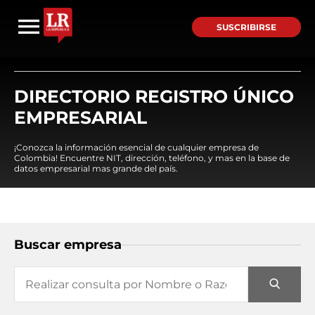
SUSCRIBIRSE
DIRECTORIO REGISTRO ÚNICO
EMPRESARIAL
¡Conozca la información esencial de cualquier empresa de
Colombia! Encuentre NIT, dirección, teléfono, y mas en la base de
datos empresarial mas grande del país.
Buscar empresa