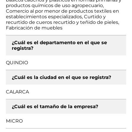
productos químicos de uso agropecuario,
Comercio al por menor de productos textiles en
establecimientos especializados, Curtido y
recurtido de cueros recurtido y teñido de pieles,
Fabricación de muebles
¿Cuál es el departamento en el que se
registra?
QUINDIO
¿Cuál es la ciudad en el que se registra?
CALARCA
¿Cuál es el tamaño de la empresa?
MICRO