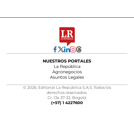
NUESTROS PORTALES
La República
Agronegocios
Asuntos Legales
© 2026, Editorial La República S.A.S. Todos los
derechos reservados.
Cr. 13a 37-32, Bogotá
(+57) 1 4227600