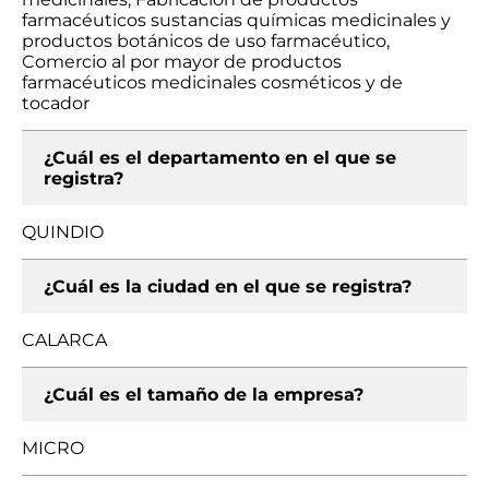
farmacéuticos sustancias químicas medicinales y
productos botánicos de uso farmacéutico,
Comercio al por mayor de productos
farmacéuticos medicinales cosméticos y de
tocador
¿Cuál es el departamento en el que se
registra?
QUINDIO
¿Cuál es la ciudad en el que se registra?
CALARCA
¿Cuál es el tamaño de la empresa?
MICRO