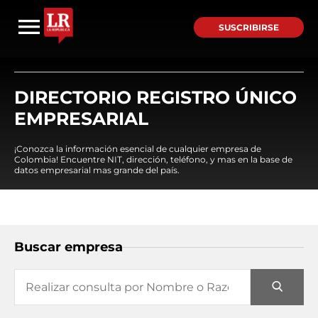
SUSCRIBIRSE
DIRECTORIO REGISTRO ÚNICO
EMPRESARIAL
¡Conozca la información esencial de cualquier empresa de
Colombia! Encuentre NIT, dirección, teléfono, y mas en la base de
datos empresarial mas grande del país.
Buscar empresa