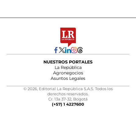
NUESTROS PORTALES
La República
Agronegocios
Asuntos Legales
© 2026, Editorial La República S.A.S. Todos los
derechos reservados.
Cr. 13a 37-32, Bogotá
(+57) 1 4227600