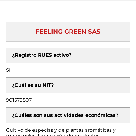
FEELING GREEN SAS
¿Registro RUES activo?
Si
¿Cuál es su NIT?
901579507
¿Cuáles son sus actividades económicas?
Cultivo de especias y de plantas aromáticas y
medicinales, Fabricación de productos