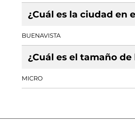
¿Cuál es la ciudad en e
BUENAVISTA
¿Cuál es el tamaño de
MICRO