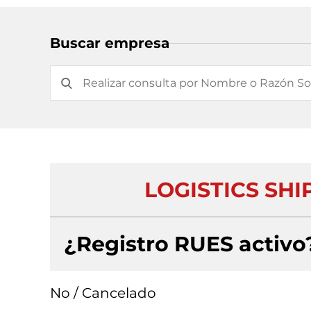
Buscar empresa
LOGISTICS SHI
¿Registro RUES activo
No / Cancelado