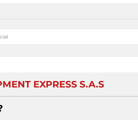
PMENT EXPRESS S.A.S
?