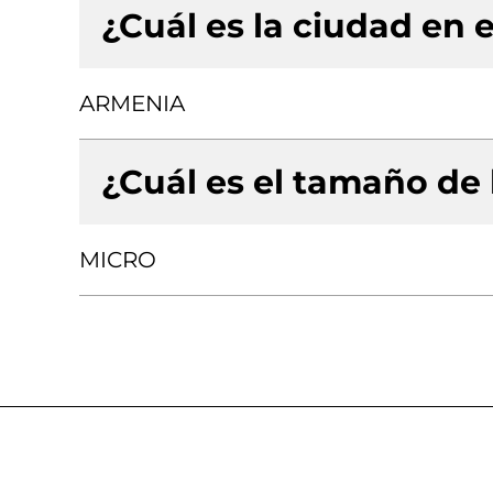
¿Cuál es la ciudad en e
ARMENIA
¿Cuál es el tamaño de
MICRO