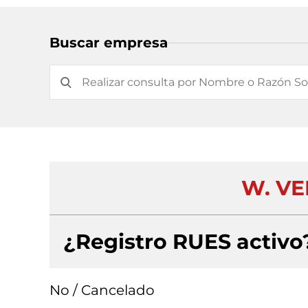
Buscar empresa
W. VE
¿Registro RUES activo
No / Cancelado