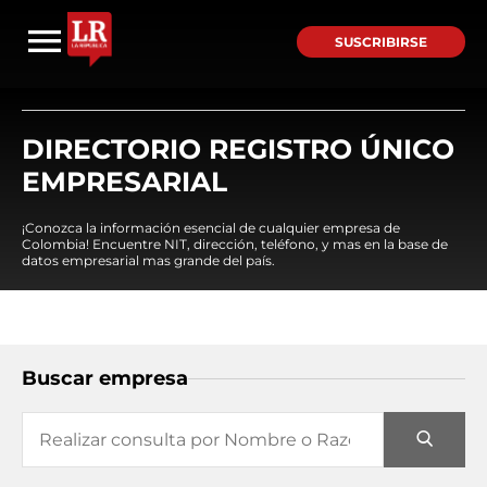
SUSCRIBIRSE
DIRECTORIO REGISTRO ÚNICO
EMPRESARIAL
¡Conozca la información esencial de cualquier empresa de
Colombia! Encuentre NIT, dirección, teléfono, y mas en la base de
datos empresarial mas grande del país.
Buscar empresa