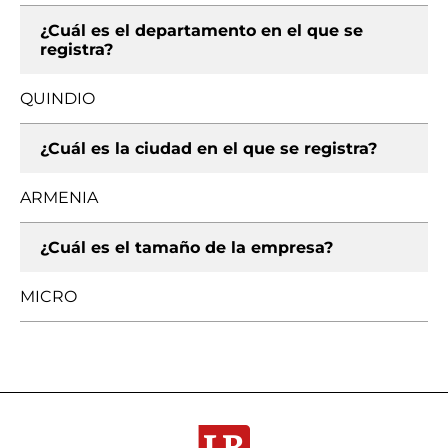
¿Cuál es el departamento en el que se
registra?
QUINDIO
¿Cuál es la ciudad en el que se registra?
ARMENIA
¿Cuál es el tamaño de la empresa?
MICRO