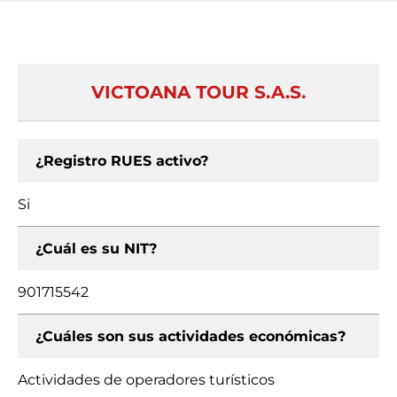
VICTOANA TOUR S.A.S.
¿Registro RUES activo?
Si
¿Cuál es su NIT?
901715542
¿Cuáles son sus actividades económicas?
Actividades de operadores turísticos