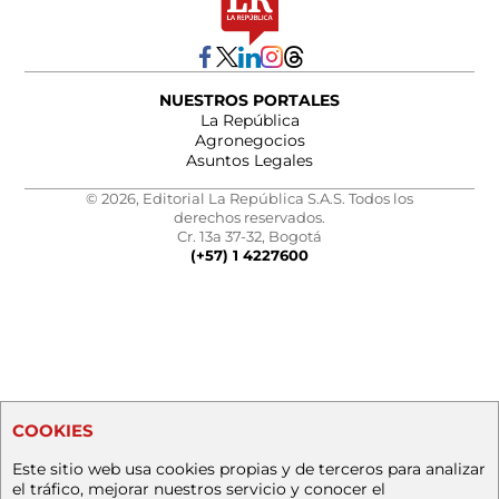
NUESTROS PORTALES
La República
Agronegocios
Asuntos Legales
© 2026, Editorial La República S.A.S. Todos los
derechos reservados.
Cr. 13a 37-32, Bogotá
(+57) 1 4227600
COOKIES
Este sitio web usa cookies propias y de terceros para analizar
el tráfico, mejorar nuestros servicio y conocer el