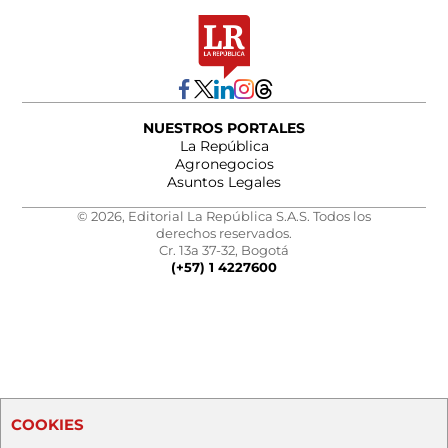
NUESTROS PORTALES
La República
Agronegocios
Asuntos Legales
© 2026, Editorial La República S.A.S. Todos los
derechos reservados.
Cr. 13a 37-32, Bogotá
(+57) 1 4227600
COOKIES