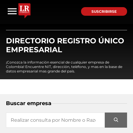
SUSCRIBIRSE
DIRECTORIO REGISTRO ÚNICO
EMPRESARIAL
¡Conozca la información esencial de cualquier empresa de
Colombia! Encuentre NIT, dirección, teléfono, y mas en la base de
datos empresarial mas grande del país.
Buscar empresa