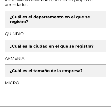
arrendados
¿Cuál es el departamento en el que se
registra?
QUINDIO
¿Cuál es la ciudad en el que se registra?
ARMENIA
¿Cuál es el tamaño de la empresa?
MICRO