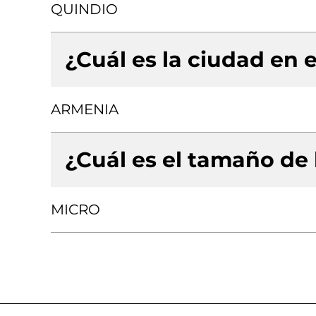
QUINDIO
¿Cuál es la ciudad en e
ARMENIA
¿Cuál es el tamaño de
MICRO