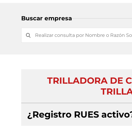
Buscar empresa
TRILLADORA DE C
TRILLA
¿Registro RUES activo