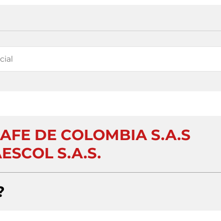
AFE DE COLOMBIA S.A.S
ESCOL S.A.S.
?