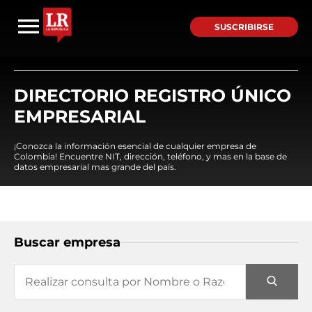
SUSCRIBIRSE
DIRECTORIO REGISTRO ÚNICO
EMPRESARIAL
¡Conozca la información esencial de cualquier empresa de
Colombia! Encuentre NIT, dirección, teléfono, y mas en la base de
datos empresarial mas grande del país.
Buscar empresa