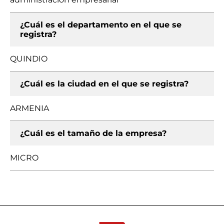
¿Cuál es el departamento en el que se
registra?
QUINDIO
¿Cuál es la ciudad en el que se registra?
ARMENIA
¿Cuál es el tamaño de la empresa?
MICRO