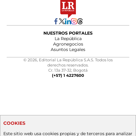
NUESTROS PORTALES
La República
Agronegocios
Asuntos Legales
© 2026, Editorial La República S.A.S. Todos los
derechos reservados.
Cr. 13a 37-32, Bogotá
(+57) 1 4227600
COOKIES
Este sitio web usa cookies propias y de terceros para analizar