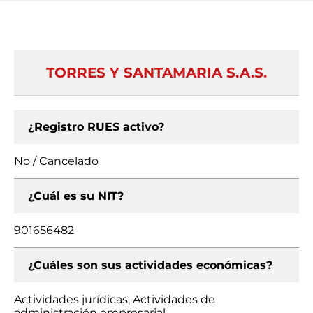
TORRES Y SANTAMARIA S.A.S.
¿Registro RUES activo?
No / Cancelado
¿Cuál es su NIT?
901656482
¿Cuáles son sus actividades económicas?
Actividades jurídicas, Actividades de
administración empresarial