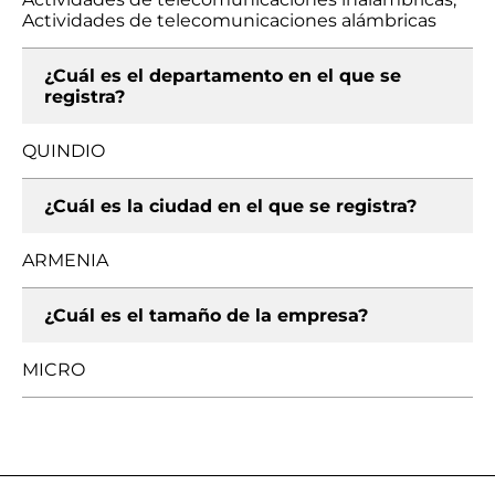
Actividades de telecomunicaciones alámbricas
¿Cuál es el departamento en el que se
registra?
QUINDIO
¿Cuál es la ciudad en el que se registra?
ARMENIA
¿Cuál es el tamaño de la empresa?
MICRO