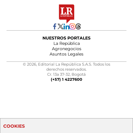
NUESTROS PORTALES
La República
Agronegocios
Asuntos Legales
© 2026, Editorial La República S.A.S. Todos los
derechos reservados.
Cr. 13a 37-32, Bogotá
(+57) 1 4227600
COOKIES