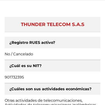
THUNDER TELECOM S.A.S
¿Registro RUES activo?
No / Cancelado
¿Cuál es su NIT?
901732395
¿Cuáles son sus actividades económicas?
Otras actividades de telecomunicaciones,
Actividades de telecomunicaciones inalámbricas,