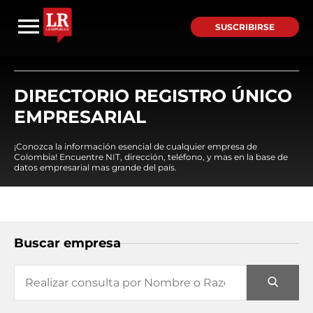
SUSCRIBIRSE
DIRECTORIO REGISTRO ÚNICO
EMPRESARIAL
¡Conozca la información esencial de cualquier empresa de
Colombia! Encuentre NIT, dirección, teléfono, y mas en la base de
datos empresarial mas grande del país.
Buscar empresa