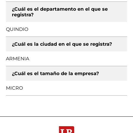
¿Cuál es el departamento en el que se
registra?
QUINDIO
¿Cuál es la ciudad en el que se registra?
ARMENIA
¿Cuál es el tamaño de la empresa?
MICRO