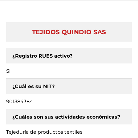
TEJIDOS QUINDIO SAS
¿Registro RUES activo?
Si
¿Cuál es su NIT?
901384384
¿Cuáles son sus actividades económicas?
Tejeduría de productos textiles