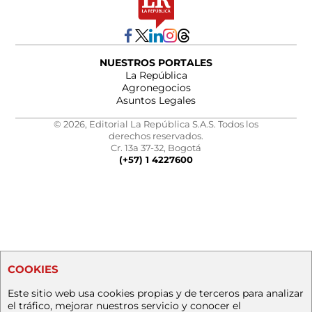
NUESTROS PORTALES
La República
Agronegocios
Asuntos Legales
© 2026, Editorial La República S.A.S. Todos los
derechos reservados.
Cr. 13a 37-32, Bogotá
(+57) 1 4227600
COOKIES
Este sitio web usa cookies propias y de terceros para analizar
el tráfico, mejorar nuestros servicio y conocer el