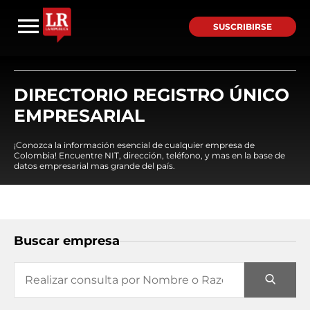
SUSCRIBIRSE
DIRECTORIO REGISTRO ÚNICO
EMPRESARIAL
¡Conozca la información esencial de cualquier empresa de
Colombia! Encuentre NIT, dirección, teléfono, y mas en la base de
datos empresarial mas grande del país.
Buscar empresa