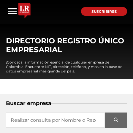
SUSCRIBIRSE
DIRECTORIO REGISTRO ÚNICO
EMPRESARIAL
¡Conozca la información esencial de cualquier empresa de
Colombia! Encuentre NIT, dirección, teléfono, y mas en la base de
datos empresarial mas grande del país.
Buscar empresa