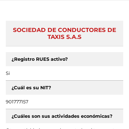
SOCIEDAD DE CONDUCTORES DE
TAXIS S.A.S
¿Registro RUES activo?
Si
¿Cuál es su NIT?
901777157
¿Cuáles son sus actividades económicas?