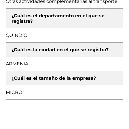
Otras actividades complementarias al transporte
¿Cuál es el departamento en el que se
registra?
QUINDIO
¿Cuál es la ciudad en el que se registra?
ARMENIA
¿Cuál es el tamaño de la empresa?
MICRO