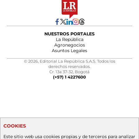
NUESTROS PORTALES
La República
Agronegocios
Asuntos Legales
© 2026, Editorial La República S.A.S. Todos los
derechos reservados.
Cr. 13a 37-32, Bogotá
(+57) 1 4227600
COOKIES
Este sitio web usa cookies propias y de terceros para analizar