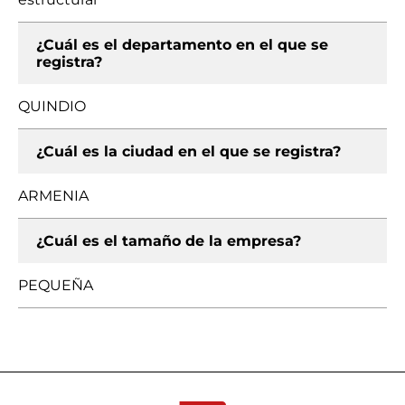
¿Cuál es el departamento en el que se
registra?
QUINDIO
¿Cuál es la ciudad en el que se registra?
ARMENIA
¿Cuál es el tamaño de la empresa?
PEQUEÑA