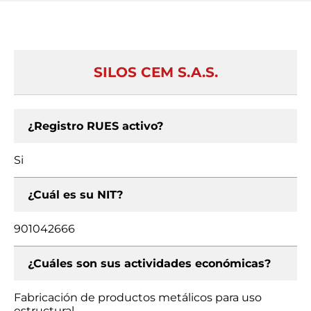
SILOS CEM S.A.S.
¿Registro RUES activo?
Si
¿Cuál es su NIT?
901042666
¿Cuáles son sus actividades económicas?
Fabricación de productos metálicos para uso
estructural