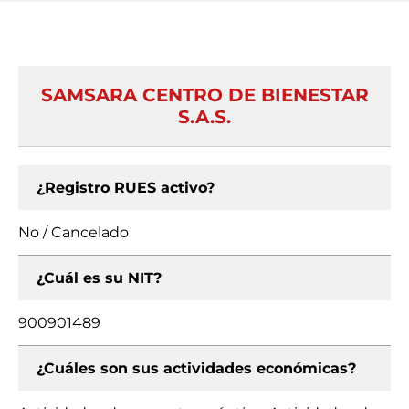
SAMSARA CENTRO DE BIENESTAR
S.A.S.
¿Registro RUES activo?
No / Cancelado
¿Cuál es su NIT?
900901489
¿Cuáles son sus actividades económicas?