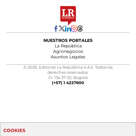
NUESTROS PORTALES
La República
Agronegocios
Asuntos Legales
© 2026, Editorial La República S.A.S. Todos los
derechos reservados.
Cr. 13a 37-32, Bogotá
(+57) 1 4227600
COOKIES