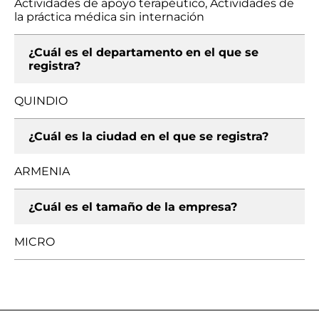
Actividades de apoyo terapéutico, Actividades de
la práctica médica sin internación
¿Cuál es el departamento en el que se
registra?
QUINDIO
¿Cuál es la ciudad en el que se registra?
ARMENIA
¿Cuál es el tamaño de la empresa?
MICRO