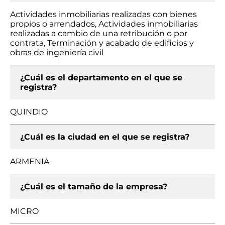
Actividades inmobiliarias realizadas con bienes
propios o arrendados, Actividades inmobiliarias
realizadas a cambio de una retribución o por
contrata, Terminación y acabado de edificios y
obras de ingeniería civil
¿Cuál es el departamento en el que se
registra?
QUINDIO
¿Cuál es la ciudad en el que se registra?
ARMENIA
¿Cuál es el tamaño de la empresa?
MICRO