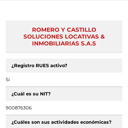
ROMERO Y CASTILLO
SOLUCIONES LOCATIVAS &
INMOBILIARIAS S.A.S
¿Registro RUES activo?
Si
¿Cuál es su NIT?
900876306
¿Cuáles son sus actividades económicas?