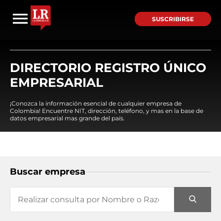
SUSCRIBIRSE
DIRECTORIO REGISTRO ÚNICO
EMPRESARIAL
¡Conozca la información esencial de cualquier empresa de
Colombia! Encuentre NIT, dirección, teléfono, y mas en la base de
datos empresarial mas grande del país.
Buscar empresa