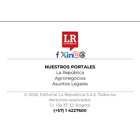
NUESTROS PORTALES
La República
Agronegocios
Asuntos Legales
© 2026, Editorial La República S.A.S. Todos los
derechos reservados.
Cr. 13a 37-32, Bogotá
(+57) 1 4227600