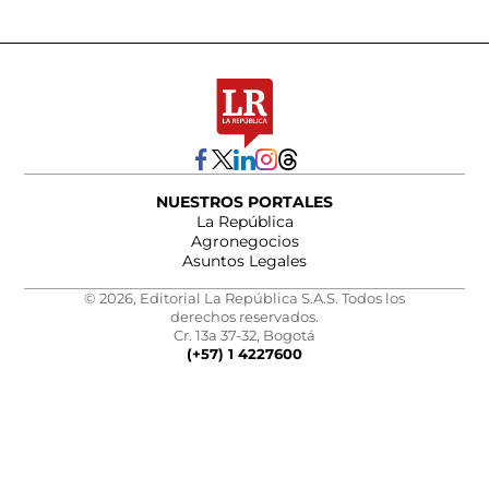
NUESTROS PORTALES
La República
Agronegocios
Asuntos Legales
© 2026, Editorial La República S.A.S. Todos los
derechos reservados.
Cr. 13a 37-32, Bogotá
(+57) 1 4227600