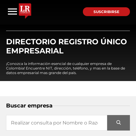
SUSCRIBIRSE
DIRECTORIO REGISTRO ÚNICO
EMPRESARIAL
¡Conozca la información esencial de cualquier empresa de
Colombia! Encuentre NIT, dirección, teléfono, y mas en la base de
datos empresarial mas grande del país.
Buscar empresa