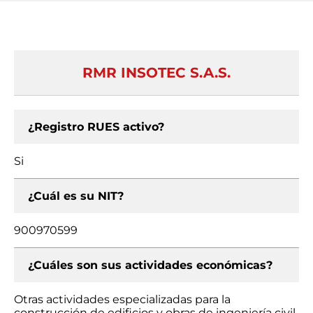
RMR INSOTEC S.A.S.
¿Registro RUES activo?
Si
¿Cuál es su NIT?
900970599
¿Cuáles son sus actividades económicas?
Otras actividades especializadas para la
construcción de edificios y obras de ingeniería civil,