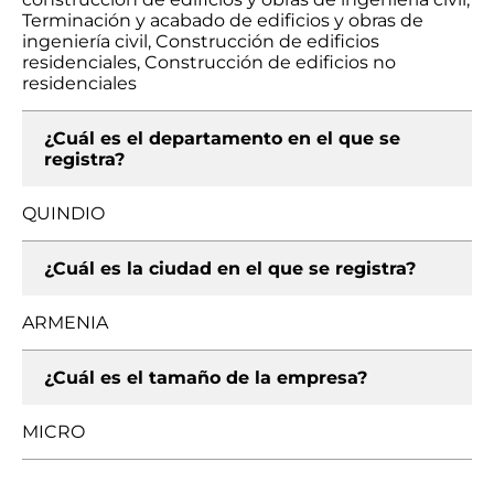
Terminación y acabado de edificios y obras de
ingeniería civil, Construcción de edificios
residenciales, Construcción de edificios no
residenciales
¿Cuál es el departamento en el que se
registra?
QUINDIO
¿Cuál es la ciudad en el que se registra?
ARMENIA
¿Cuál es el tamaño de la empresa?
MICRO