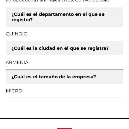
¿Cuál es el departamento en el que se
registra?
QUINDIO
¿Cuál es la ciudad en el que se registra?
ARMENIA
¿Cuál es el tamaño de la empresa?
MICRO