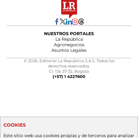
NUESTROS PORTALES
La República
Agronegocios
Asuntos Legales
© 2026, Editorial La República S.A.S. Todos los
derechos reservados.
Cr. 13a 37-32, Bogotá
(+57) 1 4227600
COOKIES
Este sitio web usa cookies propias y de terceros para analizar