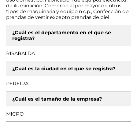
de iluminación, Comercio al por mayor de otros
tipos de maquinaria y equipo n.c.p., Confección de
prendas de vestir excepto prendas de piel
¿Cuál es el departamento en el que se
registra?
RISARALDA
¿Cuál es la ciudad en el que se registra?
PEREIRA
¿Cuál es el tamaño de la empresa?
MICRO