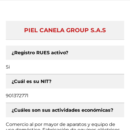
PIEL CANELA GROUP S.A.S
¿Registro RUES activo?
Si
¿Cuál es su NIT?
901372771
¿Cuáles son sus actividades económicas?
Comercio al por mayor de aparatos y equipo de
uso doméstico, Fabricación de equipos eléctricos