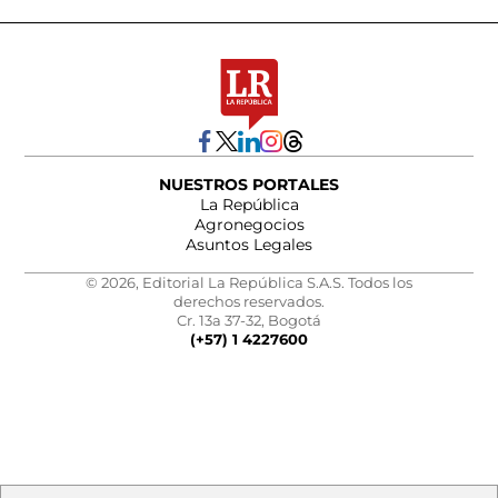
NUESTROS PORTALES
La República
Agronegocios
Asuntos Legales
© 2026, Editorial La República S.A.S. Todos los
derechos reservados.
Cr. 13a 37-32, Bogotá
(+57) 1 4227600