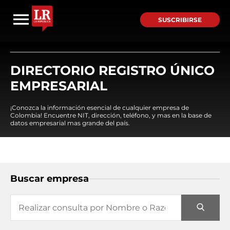
SUSCRIBIRSE
DIRECTORIO REGISTRO ÚNICO
EMPRESARIAL
¡Conozca la información esencial de cualquier empresa de
Colombia! Encuentre NIT, dirección, teléfono, y mas en la base de
datos empresarial mas grande del país.
Buscar empresa