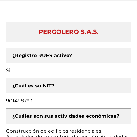
PERGOLERO S.A.S.
¿Registro RUES activo?
Si
¿Cuál es su NIT?
901498793
¿Cuáles son sus actividades económicas?
Construcción de edificios residenciales,
Actividades de consultoría de gestión, Actividades