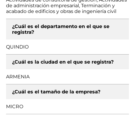
de administración empresarial, Terminación y
acabado de edificios y obras de ingeniería civil
¿Cuál es el departamento en el que se
registra?
QUINDIO
¿Cuál es la ciudad en el que se registra?
ARMENIA
¿Cuál es el tamaño de la empresa?
MICRO