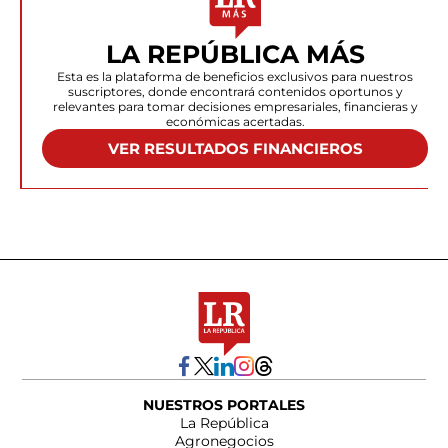
LA REPÚBLICA MÁS
Esta es la plataforma de beneficios exclusivos para nuestros
suscriptores, donde encontrará contenidos oportunos y
relevantes para tomar decisiones empresariales, financieras y
económicas acertadas.
VER RESULTADOS FINANCIEROS
NUESTROS PORTALES
La República
Agronegocios