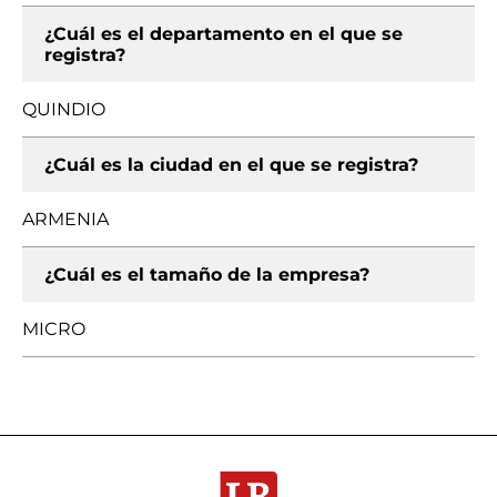
¿Cuál es el departamento en el que se
registra?
QUINDIO
¿Cuál es la ciudad en el que se registra?
ARMENIA
¿Cuál es el tamaño de la empresa?
MICRO