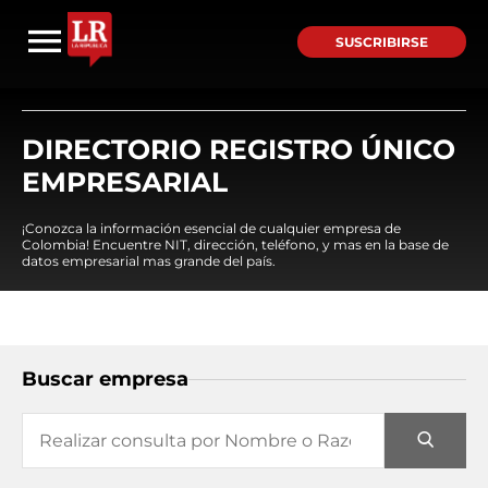
SUSCRIBIRSE
DIRECTORIO REGISTRO ÚNICO
EMPRESARIAL
¡Conozca la información esencial de cualquier empresa de
Colombia! Encuentre NIT, dirección, teléfono, y mas en la base de
datos empresarial mas grande del país.
Buscar empresa