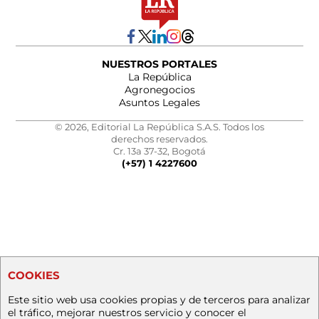
NUESTROS PORTALES
La República
Agronegocios
Asuntos Legales
© 2026, Editorial La República S.A.S. Todos los
derechos reservados.
Cr. 13a 37-32, Bogotá
(+57) 1 4227600
COOKIES
Este sitio web usa cookies propias y de terceros para analizar
el tráfico, mejorar nuestros servicio y conocer el