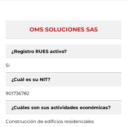
OMS SOLUCIONES SAS
¿Registro RUES activo?
Si
¿Cuál es su NIT?
901736782
¿Cuáles son sus actividades económicas?
Construcción de edificios residenciales