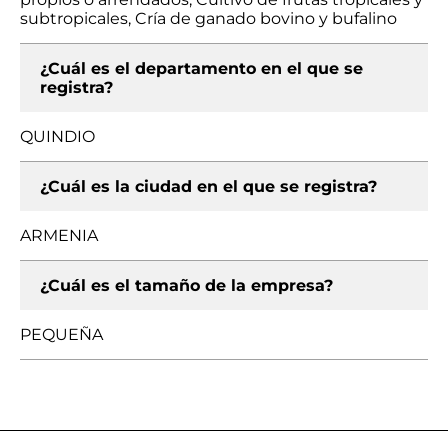
subtropicales, Cría de ganado bovino y bufalino
¿Cuál es el departamento en el que se
registra?
QUINDIO
¿Cuál es la ciudad en el que se registra?
ARMENIA
¿Cuál es el tamaño de la empresa?
PEQUEÑA