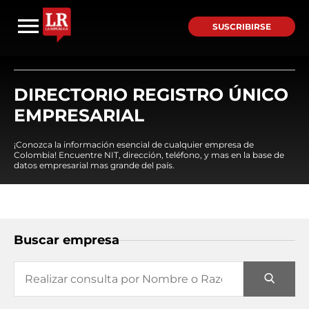
SUSCRIBIRSE
DIRECTORIO REGISTRO ÚNICO
EMPRESARIAL
¡Conozca la información esencial de cualquier empresa de
Colombia! Encuentre NIT, dirección, teléfono, y mas en la base de
datos empresarial mas grande del país.
Buscar empresa