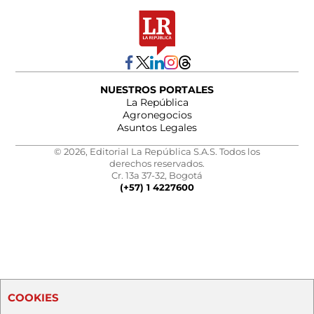
NUESTROS PORTALES
La República
Agronegocios
Asuntos Legales
© 2026, Editorial La República S.A.S. Todos los
derechos reservados.
Cr. 13a 37-32, Bogotá
(+57) 1 4227600
COOKIES