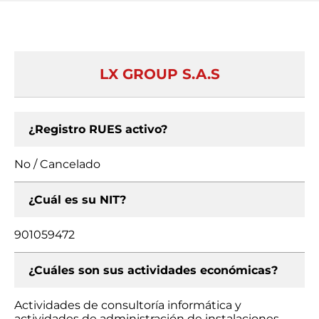
LX GROUP S.A.S
¿Registro RUES activo?
No / Cancelado
¿Cuál es su NIT?
901059472
¿Cuáles son sus actividades económicas?
Actividades de consultoría informática y
actividades de administración de instalaciones