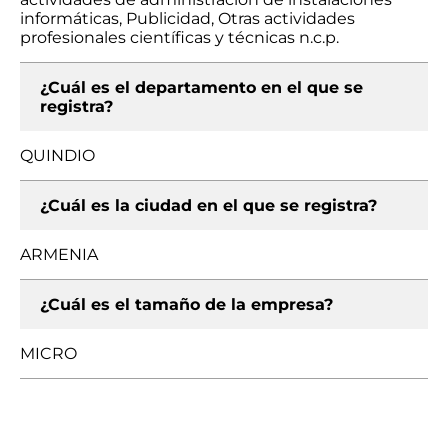
informáticas, Publicidad, Otras actividades
profesionales científicas y técnicas n.c.p.
¿Cuál es el departamento en el que se
registra?
QUINDIO
¿Cuál es la ciudad en el que se registra?
ARMENIA
¿Cuál es el tamaño de la empresa?
MICRO