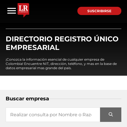
SUSCRIBIRSE
DIRECTORIO REGISTRO ÚNICO
EMPRESARIAL
¡Conozca la información esencial de cualquier empresa de
Colombia! Encuentre NIT, dirección, teléfono, y mas en la base de
datos empresarial mas grande del país.
Buscar empresa