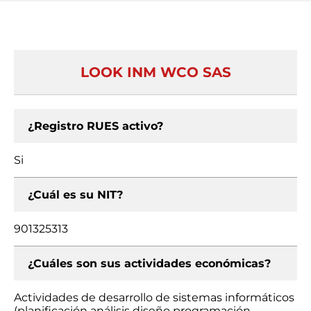
LOOK INM WCO SAS
¿Registro RUES activo?
Si
¿Cuál es su NIT?
901325313
¿Cuáles son sus actividades económicas?
Actividades de desarrollo de sistemas informáticos
(planificación análisis diseño programación