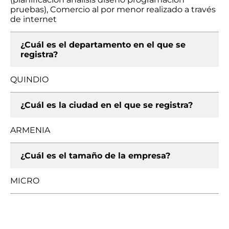
pruebas), Comercio al por menor realizado a través
de internet
¿Cuál es el departamento en el que se
registra?
QUINDIO
¿Cuál es la ciudad en el que se registra?
ARMENIA
¿Cuál es el tamaño de la empresa?
MICRO