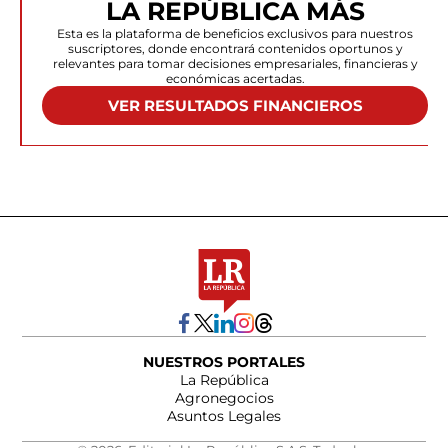
LA REPÚBLICA MÁS
Esta es la plataforma de beneficios exclusivos para nuestros
suscriptores, donde encontrará contenidos oportunos y
relevantes para tomar decisiones empresariales, financieras y
económicas acertadas.
VER RESULTADOS FINANCIEROS
NUESTROS PORTALES
La República
Agronegocios
Asuntos Legales