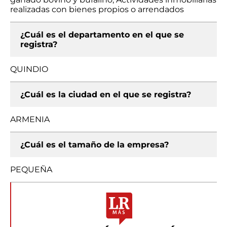
realizadas con bienes propios o arrendados
¿Cuál es el departamento en el que se
registra?
QUINDIO
¿Cuál es la ciudad en el que se registra?
ARMENIA
¿Cuál es el tamaño de la empresa?
PEQUEÑA