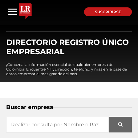
SUSCRIBIRSE
DIRECTORIO REGISTRO ÚNICO
EMPRESARIAL
¡Conozca la información esencial de cualquier empresa de
Colombia! Encuentre NIT, dirección, teléfono, y mas en la base de
datos empresarial mas grande del país.
Buscar empresa