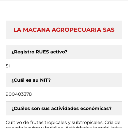
LA MACANA AGROPECUARIA SAS
¿Registro RUES activo?
Si
¿Cuál es su NIT?
900403378
¿Cuáles son sus actividades económicas?
Cultivo de frutas tropicales y subtropicales, Cría de
ganado bovino y bufalino, Actividades inmobiliarias