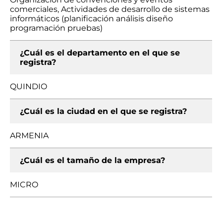
comerciales, Actividades de desarrollo de sistemas
informáticos (planificación análisis diseño
programación pruebas)
¿Cuál es el departamento en el que se
registra?
QUINDIO
¿Cuál es la ciudad en el que se registra?
ARMENIA
¿Cuál es el tamaño de la empresa?
MICRO