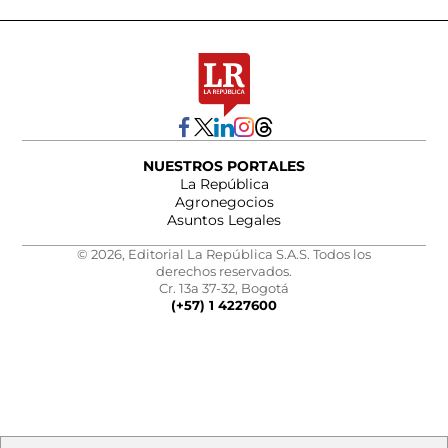
NUESTROS PORTALES
La República
Agronegocios
Asuntos Legales
© 2026, Editorial La República S.A.S. Todos los
derechos reservados.
Cr. 13a 37-32, Bogotá
(+57) 1 4227600