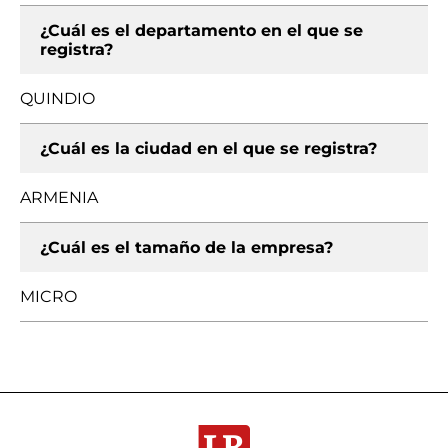
¿Cuál es el departamento en el que se
registra?
QUINDIO
¿Cuál es la ciudad en el que se registra?
ARMENIA
¿Cuál es el tamaño de la empresa?
MICRO