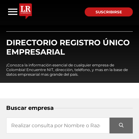
SUSCRIBIRSE
DIRECTORIO REGISTRO ÚNICO
EMPRESARIAL
¡Conozca la información esencial de cualquier empresa de
Colombia! Encuentre NIT, dirección, teléfono, y mas en la base de
datos empresarial mas grande del país.
Buscar empresa