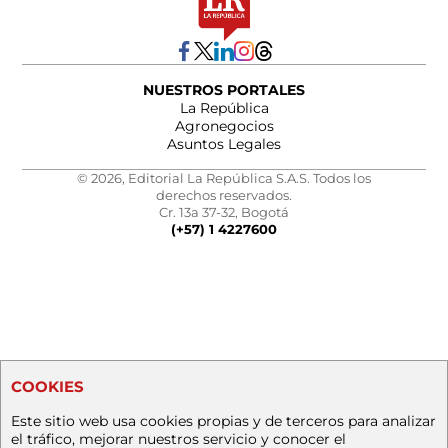
NUESTROS PORTALES
La República
Agronegocios
Asuntos Legales
© 2026, Editorial La República S.A.S. Todos los
derechos reservados.
Cr. 13a 37-32, Bogotá
(+57) 1 4227600
COOKIES
Este sitio web usa cookies propias y de terceros para analizar
el tráfico, mejorar nuestros servicio y conocer el