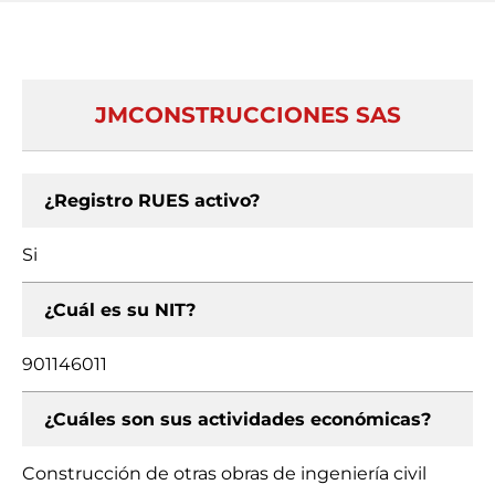
JMCONSTRUCCIONES SAS
¿Registro RUES activo?
Si
¿Cuál es su NIT?
901146011
¿Cuáles son sus actividades económicas?
Construcción de otras obras de ingeniería civil