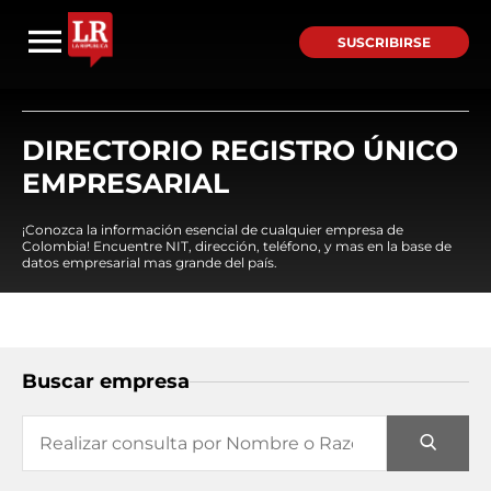
SUSCRIBIRSE
DIRECTORIO REGISTRO ÚNICO
EMPRESARIAL
¡Conozca la información esencial de cualquier empresa de
Colombia! Encuentre NIT, dirección, teléfono, y mas en la base de
datos empresarial mas grande del país.
Buscar empresa