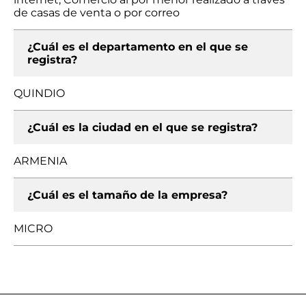
de casas de venta o por correo
¿Cuál es el departamento en el que se
registra?
QUINDIO
¿Cuál es la ciudad en el que se registra?
ARMENIA
¿Cuál es el tamaño de la empresa?
MICRO