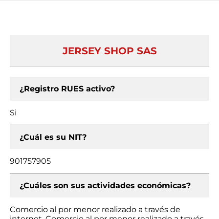
JERSEY SHOP SAS
¿Registro RUES activo?
Si
¿Cuál es su NIT?
901757905
¿Cuáles son sus actividades económicas?
Comercio al por menor realizado a través de
internet, Comercio al por menor realizado a través