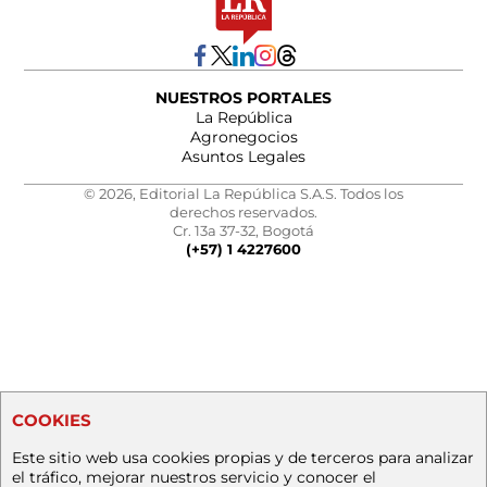
NUESTROS PORTALES
La República
Agronegocios
Asuntos Legales
© 2026, Editorial La República S.A.S. Todos los
derechos reservados.
Cr. 13a 37-32, Bogotá
(+57) 1 4227600
COOKIES
Este sitio web usa cookies propias y de terceros para analizar
el tráfico, mejorar nuestros servicio y conocer el