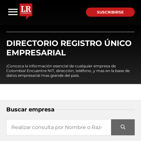
SUSCRIBIRSE
DIRECTORIO REGISTRO ÚNICO
EMPRESARIAL
¡Conozca la información esencial de cualquier empresa de
Colombia! Encuentre NIT, dirección, teléfono, y mas en la base de
datos empresarial mas grande del país.
Buscar empresa