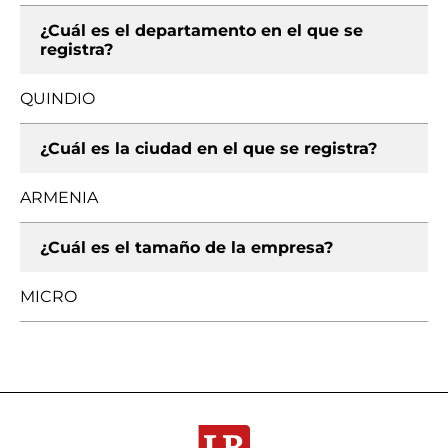
¿Cuál es el departamento en el que se
registra?
QUINDIO
¿Cuál es la ciudad en el que se registra?
ARMENIA
¿Cuál es el tamaño de la empresa?
MICRO