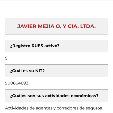
JAVIER MEJIA O. Y CIA. LTDA.
¿Registro RUES activo?
Si
¿Cuál es su NIT?
900864893
¿Cuáles son sus actividades económicas?
Actividades de agentes y corredores de seguros