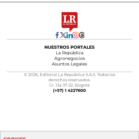
NUESTROS PORTALES
La República
Agronegocios
Asuntos Legales
© 2026, Editorial La República S.A.S. Todos los
derechos reservados.
Cr. 13a 37-32, Bogotá
(+57) 1 4227600