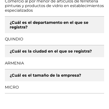
Comercio al por menor de artículos de ferretería
pinturas y productos de vidrio en establecimientos
especializados
¿Cuál es el departamento en el que se
registra?
QUINDIO
¿Cuál es la ciudad en el que se registra?
ARMENIA
¿Cuál es el tamaño de la empresa?
MICRO