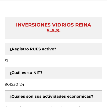
INVERSIONES VIDRIOS REINA
S.A.S.
¿Registro RUES activo?
Si
¿Cuál es su NIT?
901230124
¿Cuáles son sus actividades económicas?