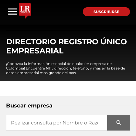
SUSCRIBIRSE
DIRECTORIO REGISTRO ÚNICO
EMPRESARIAL
¡Conozca la información esencial de cualquier empresa de
Colombia! Encuentre NIT, dirección, teléfono, y mas en la base de
datos empresarial mas grande del país.
Buscar empresa